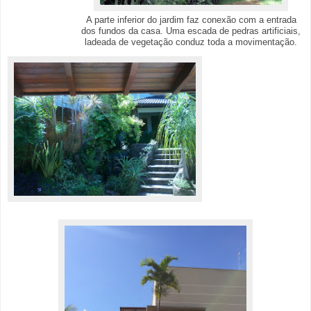
A parte inferior do jardim faz conexão com a entrada
dos fundos da casa. Uma escada de pedras artificiais,
ladeada de vegetação conduz toda a movimentação.