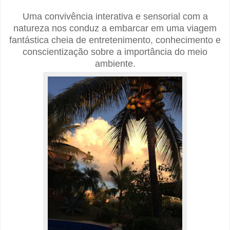
Uma convivência interativa e sensorial com a
natureza nos conduz a embarcar em uma viagem
fantástica cheia de entretenimento, conhecimento e
conscientização sobre a importância do meio
ambiente.