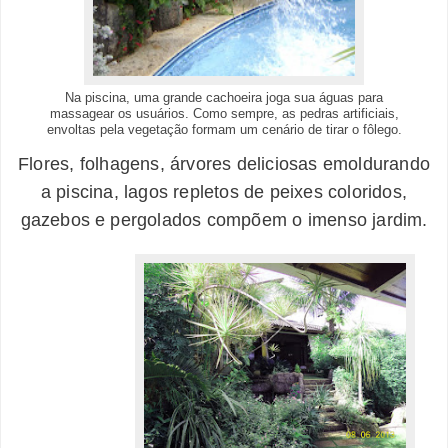
Na piscina, uma grande cachoeira joga sua águas para
massagear os usuários. Como sempre, as pedras artificiais,
envoltas pela vegetação formam um cenário de tirar o fôlego.
Flo
res, folhagens, árvores deliciosas emoldurando
a piscina, lagos repletos de peixes coloridos,
gazebos e pergolados compõem o imenso jardim.