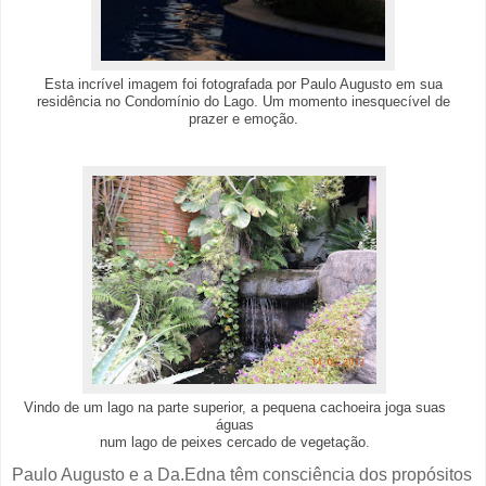
Esta incrível imagem foi fotografada por Paulo Augusto em sua
residência no Condomínio do Lago. Um momento inesquecível de
prazer e emoção.
Vindo de um lago na parte superior, a pequena cachoeira joga suas
águas
num lago de peixes cercado de vegetação.
Paulo Augusto e a Da.Edna têm consciência dos propósitos