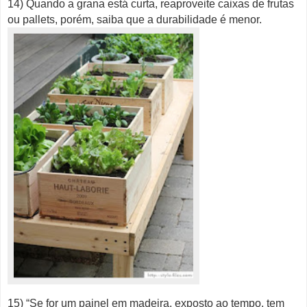
14) Quando a grana está curta, reaproveite caixas de frutas
ou pallets, porém, saiba que a durabilidade é menor.
15) “Se for um painel em madeira, exposto ao tempo, tem