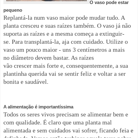
O vaso pode estar
pequeno
Replantá-la num vaso maior pode mudar tudo. A
planta cresceu e suas raízes também. O vaso já não
suporta as raízes e a mesma começa a extinguir-
se.
Para transplantá-la, aja com cuidado. Utilize o
vaso um pouco maior - uns 3 centímetros a mais
no
diâmetro
devem bastar. As raízes
vão
crescer
mais forte e, consequentemente, a sua
plantinha querida vai se sentir feliz e voltar a ser
bonita e saudável.
A alimentação é importantíssima
Todos os seres vivos precisam se alimentar bem e
com qualidade. É claro que uma planta mal
alimentada e sem cuidados vai sofrer, ficando feia e