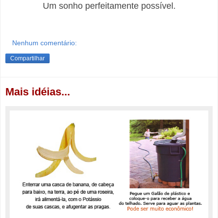
Um sonho perfeitamente possível.
Nenhum comentário:
Compartilhar
Mais idéias...