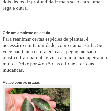
dois dedos de profundidade mais seco entre uma
rega e outra.
Crie um ambiente de estufa
Para reanimar certas espécies de plantas, é
necessário muita
umidade
, como numa estufa. Se
você não tem a estufa em casa, pegue um saco
plástico transparente e vista a planta, não apertando
muito. Deixe por 4 ou 5 dias e fique atento às
mudanças.
Acabe com as pragas