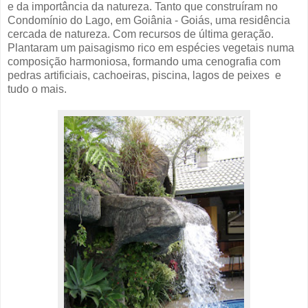
e da importância da natureza. Tanto que construíram no
Condomínio do Lago, em Goiânia - Goiás, uma residência
cercada de natureza. Com recursos de última geração.
Plantaram um paisagismo rico em espécies vegetais numa
composição harmoniosa, formando uma cenografia com
pedras artificiais, cachoeiras, piscina, lagos de peixes e
tudo o mais.