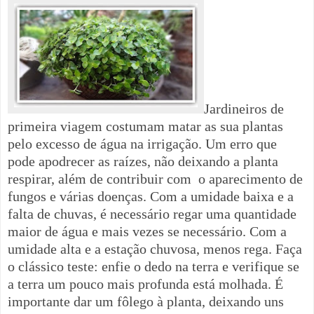
Jardineiros de
primeira viagem costumam matar as sua plantas
pelo excesso de água na irrigação. Um erro que
pode apodrecer as raízes, não deixando a planta
respirar, além de
contribuir
com o aparecimento de
fungos e várias doenças. Com a umidade baixa e a
falta de chuvas, é necessário regar uma quantidade
maior de água e mais vezes se necessário. Com a
umidade alta e a estação chuvosa, menos rega. Faça
o
clássico
teste: enfie o dedo na terra e verifique se
a terra um pouco mais profunda está molhada. É
importante dar um fôlego à planta, deixando uns