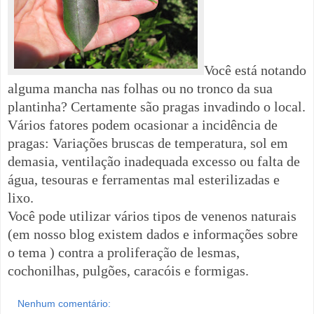
Você está notando
alguma mancha nas folhas ou no tronco da sua
plantinha? Certamente são pragas invadindo o local.
Vários fatores podem ocasionar a incidência de
pragas: Variações bruscas de temperatura, sol em
demasia, ventilação inadequada excesso ou falta de
água, tesouras e ferramentas mal esterilizadas e
lixo.
Você pode utilizar vários tipos de venenos naturais
(em nosso blog existem dados e informações sobre
o tema ) contra
a proliferação de lesmas,
cochonilhas, pulgões, caracóis e formigas.
Nenhum comentário: