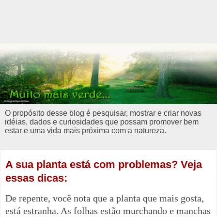
O propósito desse blog é pesquisar, mostrar e criar novas
idéias, dados e curiosidades que possam promover bem
estar e uma vida mais próxima com a natureza.
A sua planta está com problemas? Veja
essas dicas:
De repente, você nota que a planta que mais gosta,
está estranha. As folhas estão murchando e manchas