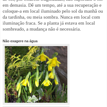
em demasia. Dê um tempo, até a sua recuperação e
coloque-a em local iluminado pelo sol da manhã ou
da
tardinha, ou meia sombra
. Nunca em local com
iluminação fraca. Se a planta já estava em local
sombreado, a mudança não é necessária.
Não exagere na água