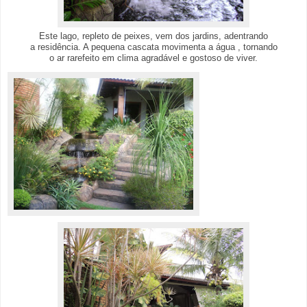
Este lago, repleto de peixes, vem dos jardins, adentrando
a residência. A pequena cascata movimenta a água , tornando
o ar rarefeito em clima agradável e gostoso de viver.