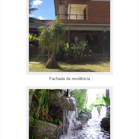
Fachada da residência