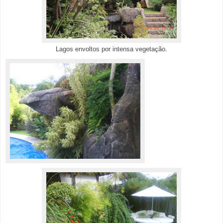
Lagos envoltos por intensa vegetação.