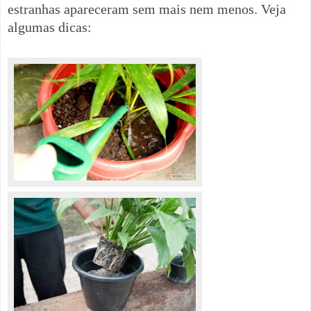
estranhas apareceram sem mais nem menos. Veja
algumas dicas: