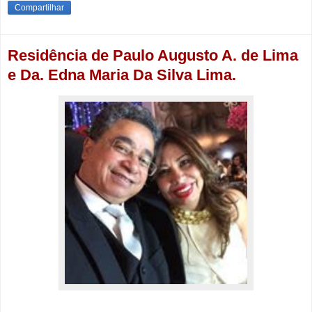
Compartilhar
Residência de Paulo Augusto A. de Lima
e Da. Edna Maria Da Silva Lima.