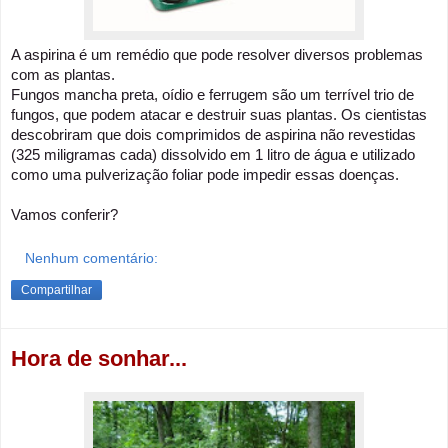
A aspirina é um remédio que pode resolver diversos problemas
com as plantas.
Fungos mancha preta, oídio e ferrugem são um terrível trio de
fungos, que podem atacar e destruir suas plantas. Os cientistas
descobriram que dois comprimidos de aspirina não revestidas
(325 miligramas cada) dissolvido em 1 litro de água e utilizado
como uma pulverização foliar pode impedir essas doenças.
Vamos conferir?
Nenhum comentário:
Compartilhar
Hora de sonhar...