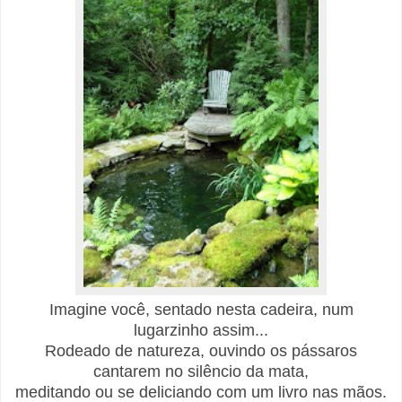
Imagine você, sentado nesta cadeira, num
lugarzinho assim...
Rodeado de natureza, ouvindo os pássaros
cantarem no silêncio da mata,
meditando ou se deliciando com um livro nas mãos.