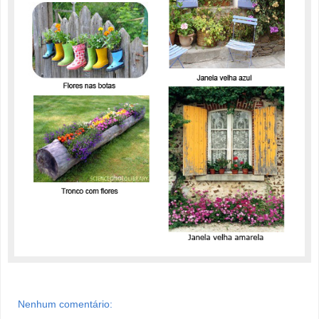
Nenhum comentário: